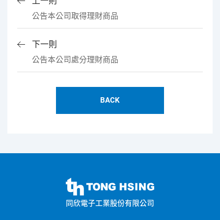
上一則
公告本公司取得理財商品
下一則
公告本公司處分理財商品
BACK
同
欣
同欣電子工業股份有限公司
電
子