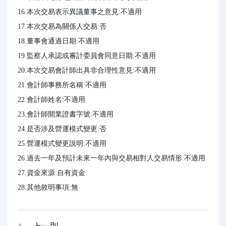
16.本次交易表示異議董事之意見:不適用

17.本次交易為關係人交易:否

18.董事會通過日期:不適用

19.監察人承認或審計委員會同意日期:不適用

20.本次交易會計師出具非合理性意見:不適用

21.會計師事務所名稱:不適用

22.會計師姓名:不適用

23.會計師開業證書字號:不適用

24.是否涉及營運模式變更:否

25.營運模式變更說明:不適用

26.過去一年及預計未來一年內與交易相對人交易情形:不適用

27.資金來源:自有資金

28.其他敘明事項:無