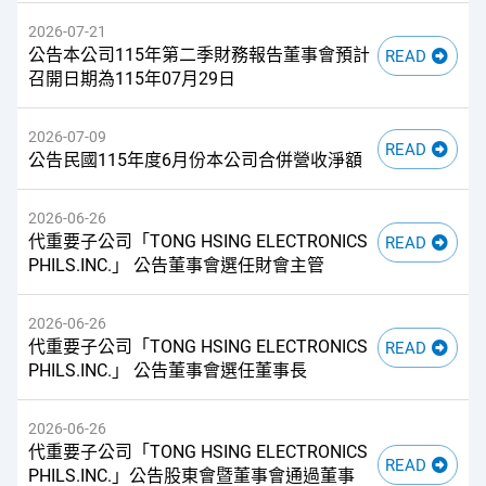
2026-07-21
公告本公司115年第二季財務報告董事會預計
召開日期為115年07月29日
2026-07-09
公告民國115年度6月份本公司合併營收淨額
2026-06-26
代重要子公司「TONG HSING ELECTRONICS
PHILS.INC.」 公告董事會選任財會主管
2026-06-26
代重要子公司「TONG HSING ELECTRONICS
PHILS.INC.」 公告董事會選任董事長
2026-06-26
代重要子公司「TONG HSING ELECTRONICS
PHILS.INC.」公告股東會暨董事會通過董事