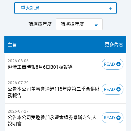
重大訊息
請選擇年度
主旨
更多內容
2026-08-06
澄清工商時報8月6日B01版報導
2026-07-29
公告本公司董事會通過115年度第二季合併財
務報告
2026-07-27
公告本公司受邀參加永豐金證券舉辦之法人
說明會