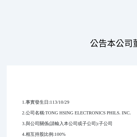
公告本公司
1.事實發生日:113/10/29

2.公司名稱:TONG HSING ELECTRONICS PHILS. INC.

3.與公司關係(請輸入本公司或子公司):子公司

4.相互持股比例:100%
