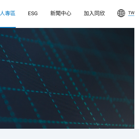
人專區
ESG
新聞中心
加入同欣
TW