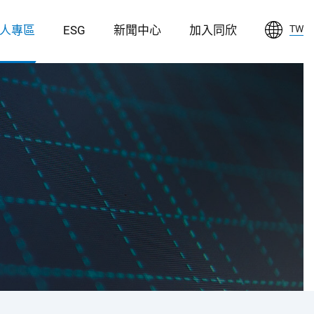
人專區
ESG
新聞中心
加入同欣
TW