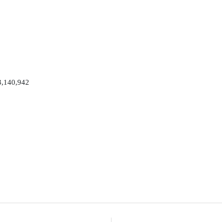
0,942
