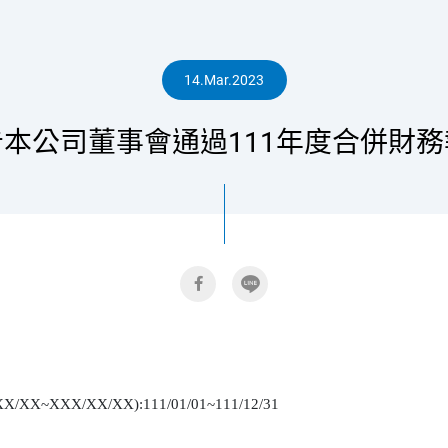
人
14.Mar.2023
告本公司董事會通過111年度合併財務
專
區
/XX/XX):111/01/01~111/12/31
