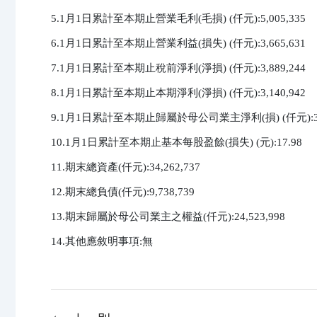
5.1月1日累計至本期止營業毛利(毛損) (仟元):5,005,335

6.1月1日累計至本期止營業利益(損失) (仟元):3,665,631

7.1月1日累計至本期止稅前淨利(淨損) (仟元):3,889,244

8.1月1日累計至本期止本期淨利(淨損) (仟元):3,140,942

9.1月1日累計至本期止歸屬於母公司業主淨利(損) (仟元):3,14
10.1月1日累計至本期止基本每股盈餘(損失) (元):17.98

11.期末總資產(仟元):34,262,737

12.期末總負債(仟元):9,738,739

13.期末歸屬於母公司業主之權益(仟元):24,523,998

14.其他應敘明事項:無