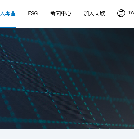
人專區
ESG
新聞中心
加入同欣
TW