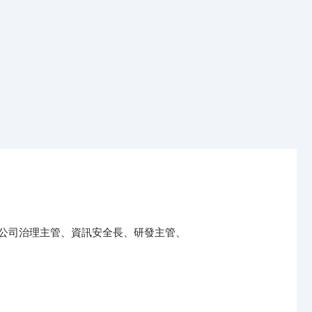
公司治理主管、資訊安全長、研發主管、
