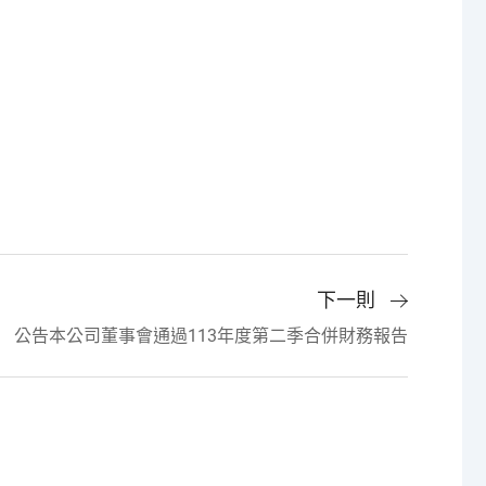
下一則
公告本公司董事會通過113年度第二季合併財務報告