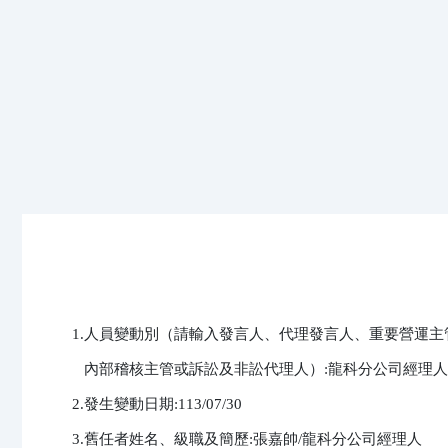
1.人員變動別（請輸入發言人、代理發言人、重要營運主
   內部稽核主管或訴訟及非訟代理人）:龍科分公司經理人

2.發生變動日期:113/07/30

3.舊任者姓名、級職及簡歷:張嘉帥/龍科分公司經理人
