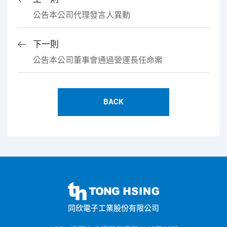
公告本公司代理發言人異動
下一則
公告本公司董事會通過營運長任命案
BACK
同
欣
同欣電子工業股份有限公司
電
子