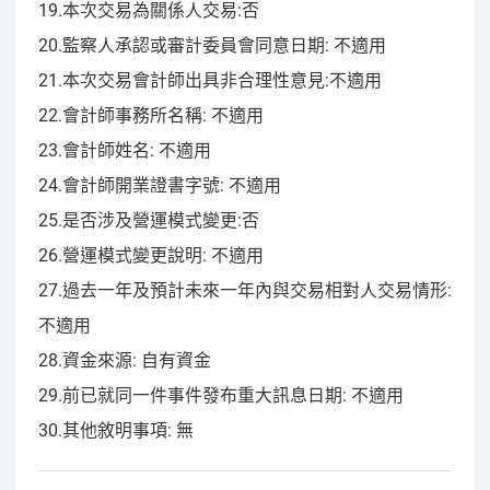
19.本次交易為關係人交易:否
20.監察人承認或審計委員會同意日期: 不適用
21.本次交易會計師出具非合理性意見:不適用
22.會計師事務所名稱: 不適用
23.會計師姓名: 不適用
24.會計師開業證書字號: 不適用
25.是否涉及營運模式變更:否
26.營運模式變更說明: 不適用
27.過去一年及預計未來一年內與交易相對人交易情形:
不適用
28.資金來源: 自有資金
29.前已就同一件事件發布重大訊息日期: 不適用
30.其他敘明事項: 無