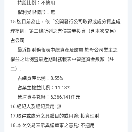
持股比例：不適用
權利受限情形：無
15.迄目前為止，依「公開發行公司取得或處分資產處
理準則」第三條所列之有價證券投資（含本次交易）
占公司
最近期財務報表中總資產及歸屬 於母公司業主之
權益之比例暨最近期財務報表中營運資金數額（註
二）:
占總資產比例：8.55%
占業主權益比例：11.13%
營運資金數額：6,366,141仟元
16.經紀人及經紀費用: 無
17.取得或處分之具體目的或用途: 投資理財
18.本次交易表示異議董事之意見: 不適用