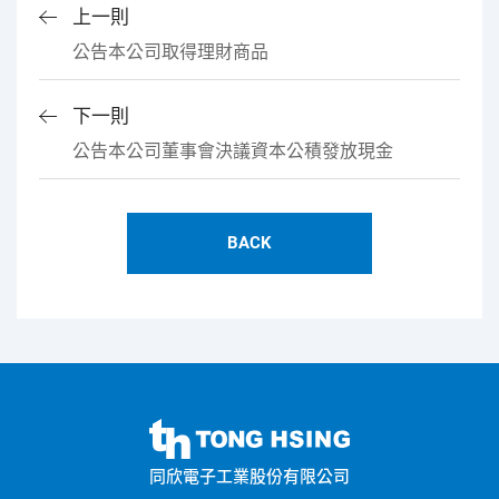
上一則
公告本公司取得理財商品
下一則
公告本公司董事會決議資本公積發放現金
BACK
同
欣
同欣電子工業股份有限公司
電