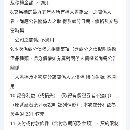
及移轉金額: 不適用
8.交易標的最近五年內所有權人曾為公司之關係人
者，尚應公告關係人之取 得及處分日期、價格及交易
當時與
公司之關係: 不適用
9.本次係處分債權之相關事項（含處分之債權附隨擔
保品種類、處分債權如有屬對關係人債權者尚需公告
關係
人名稱及本次處分該關係人之債權 帳面金額: 不適
用
10.處分利益（或損失）（取得有價證券者不適用）
（原遞延者應列表說明 認列情形）: 本次處分利益為
美金34,231.47元
11.交付或付款條件（含付款期間及金額）、契約限制