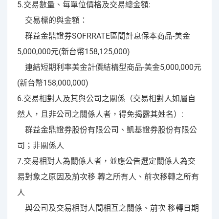
5.交易數量、每單位價格及交易總金額:
交易標的與金額：
群益金鼎證券SOFRRATE區間計息保本商品-美金
5,000,000元(新台幣158,125,000)
連結短期利率美金計價結構型商品-美金5,000,000元
(新台幣158,000,000)
6.交易相對人及其與公司之關係（交易相對人如屬自
然人，且非公司之關係人者，得免揭露其姓名）:
群益金鼎證券股份有限公司、凱基證券股份有限公
司；非關係人
7.交易相對人為關係人者，並應公告選定關係人為交
易對象之原因及前次移 轉之所有人、前次移轉之所有
人
與公司及交易相對人間相互之關係、前次 移轉日期