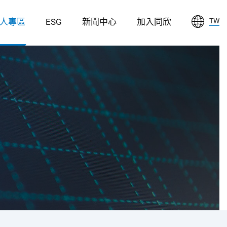
人專區
ESG
新聞中心
加入同欣
TW