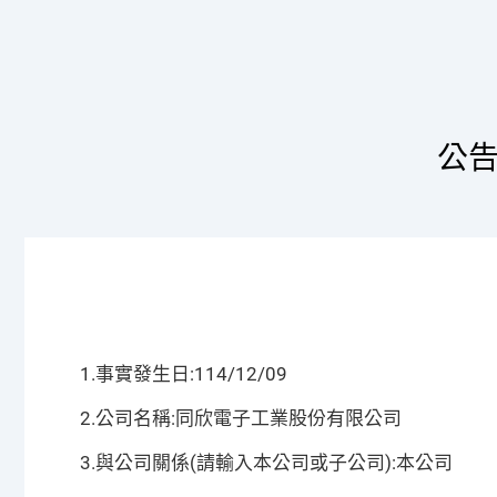
公告
1.事實發生日:114/12/09
2.公司名稱:同欣電子工業股份有限公司
3.與公司關係(請輸入本公司或子公司):本公司