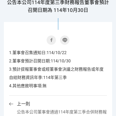
公告本公司114年度第三季財務報告董事會預計
召開日期為 114年10月30日
1.董事會召集通知日:114/10/22
2.董事會預計召開日期:114/10/30
3.預計提報董事會或經董事會決議之財務報告或年度
自結財務資訊年季:114年第三季
4.其他應敘明事項:無
上一則
公告本公司董事會通過114年度第三季合併財務報