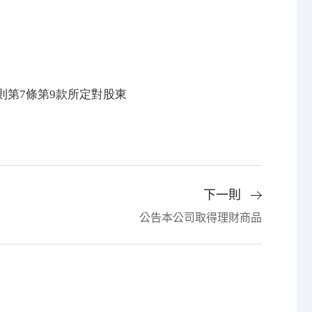
則第7條第9款所定對股東
下一則
公告本公司取得理財商品