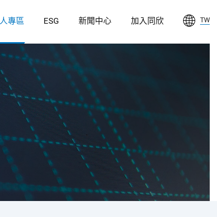
人專區
ESG
新聞中心
加入同欣
TW