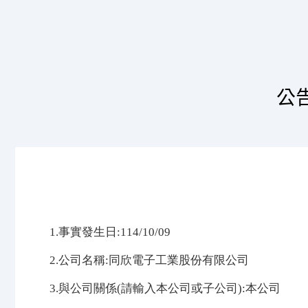
公
1.事實發生日:114/10/09
2.公司名稱:同欣電子工業股份有限公司
3.與公司關係(請輸入本公司或子公司):本公司