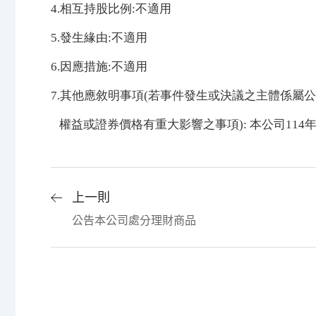
4.相互持股比例:不適用
5.發生緣由:不適用
6.因應措施:不適用
7.其他應敘明事項(若事件發生或決議之主體係屬
權益或證券價格有重大影響之事項): 本公司114年
上一則
公告本公司處分理財商品