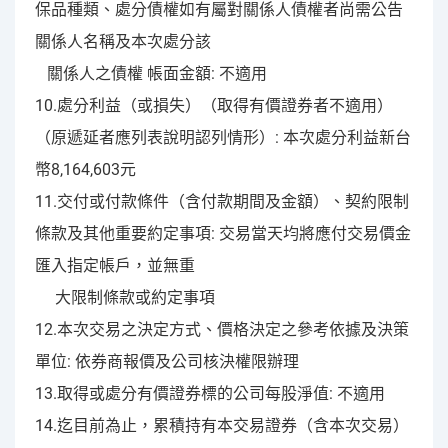
保品種類、處分債權如有屬對關係人債權者尚需公告
關係人名稱及本次處分該
關係人之債權 帳面金額: 不適用
10.處分利益（或損失）（取得有價證券者不適用）
（原遞延者應列表說明認列情形）: 本次處分利益新台
幣8,164,603元
11.交付或付款條件（含付款期間及金額）、契約限制
條款及其他重要約定事項: 交易當天均將應付交易價金
匯入指定帳戶，並無重
大限制條款或約定事項
12.本次交易之決定方式、價格決定之參考依據及決策
單位: 依券商報價及公司核決權限辦理
13.取得或處分有價證券標的公司每股淨值: 不適用
14.迄目前為止，累積持有本交易證券（含本次交易）