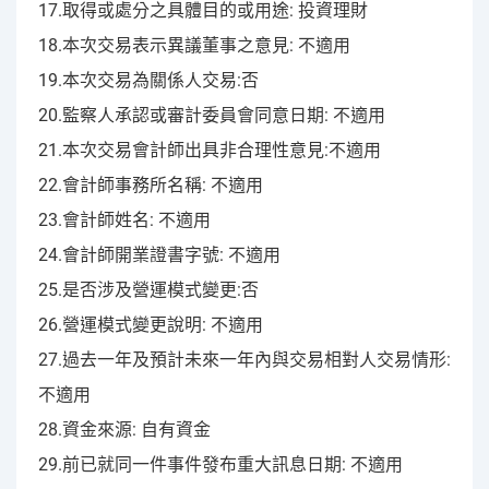
17.取得或處分之具體目的或用途: 投資理財
18.本次交易表示異議董事之意見: 不適用
19.本次交易為關係人交易:否
20.監察人承認或審計委員會同意日期: 不適用
21.本次交易會計師出具非合理性意見:不適用
22.會計師事務所名稱: 不適用
23.會計師姓名: 不適用
24.會計師開業證書字號: 不適用
25.是否涉及營運模式變更:否
26.營運模式變更說明: 不適用
27.過去一年及預計未來一年內與交易相對人交易情形:
不適用
28.資金來源: 自有資金
29.前已就同一件事件發布重大訊息日期: 不適用