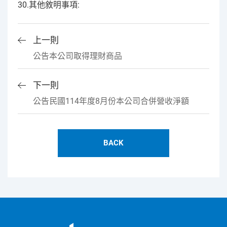
30.其他敘明事項:
上一則
公告本公司取得理財商品
下一則
公告民國114年度8月份本公司合併營收淨額
BACK