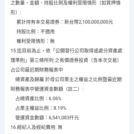
之數量、金額、持股比例及權利受限情形（如質押情
形）:
累計持有本交易證券：新台幣2,100,000,000元
持股比例：不適用
權利受限情形：無
15.迄目前為止，依「公開發行公司取得或處分資產處
理準則」第三條所列 之有價證券投資（含本次交易）
占公司最近期財務報表中
總資產及歸屬 於母公司業主之權益之比例暨最近期
財務報表中營運資金數額（註二）:
占總資產比例：6.06%
占業主權益比例：8.19%
營運資金數額：6,541,083仟元
16.經紀人及經紀費用: 無