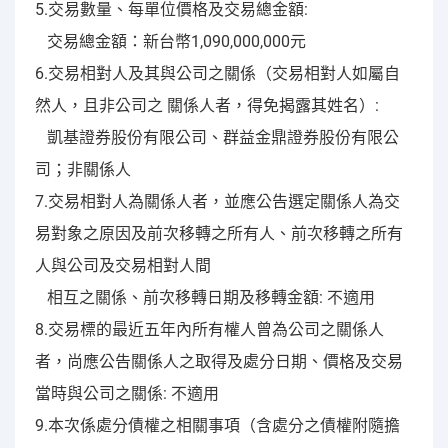
5.交易數量、每單位價格及交易總金額:
交易總金額：新台幣1,090,000,000元
6.交易相對人及其與公司之關係（交易相對人如屬自
然人，且非公司之 關係人者，得免揭露其姓名）:
凱基證券股份有限公司、群益金鼎證券股份有限公
司；非關係人
7.交易相對人為關係人者，並應公告選定關係人為交
易對象之原因及前次移轉之所有人、前次移轉之所有
人與公司及交易相對人間
相互之關係、前次移轉日期及移轉金額: 不適用
8.交易標的最近五年內所有權人曾為公司之關係人
者，尚應公告關係人之取得及處分日期、價格及交易
當時與公司之關係: 不適用
9.本次係處分債權之相關事項（含處分之債權附隨擔