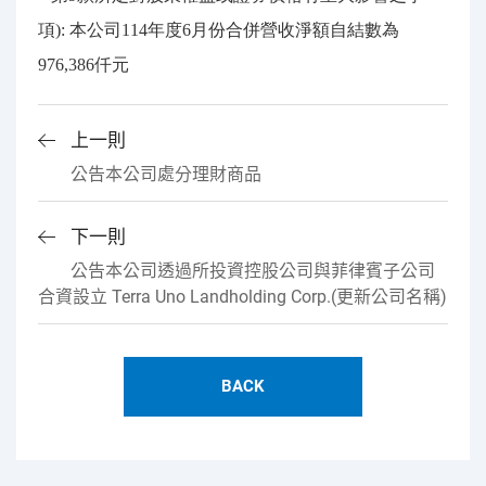
項): 本公司114年度6月份合併營收淨額自結數為
976,386仟元
上一則
公告本公司處分理財商品
下一則
公告本公司透過所投資控股公司與菲律賓子公司
合資設立 Terra Uno Landholding Corp.(更新公司名稱)
BACK