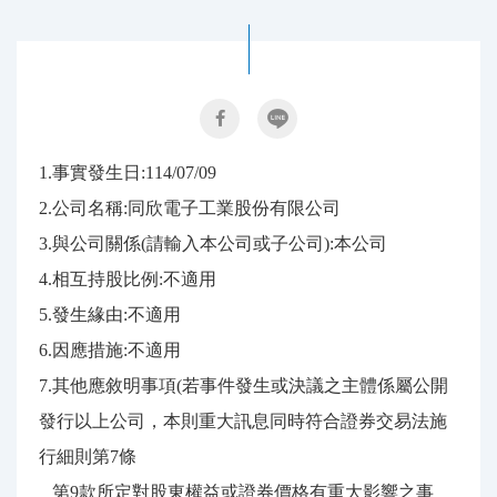
1.事實發生日:114/07/09
2.公司名稱:同欣電子工業股份有限公司
3.與公司關係(請輸入本公司或子公司):本公司
4.相互持股比例:不適用
5.發生緣由:不適用
6.因應措施:不適用
7.其他應敘明事項(若事件發生或決議之主體係屬公開
發行以上公司，本則重大訊息同時符合證券交易法施
行細則
第7條
第9款所定對股東權益或證券價格有重大影響之事