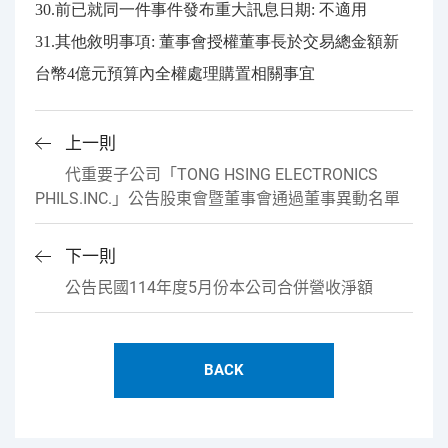
30.前已就同一件事件發布重大訊息日期: 不適用
31.其他敘明事項: 董事會授權董事長於交易總金額新
台幣4億元預算內全權處理購置相關事宜
上一則
代重要子公司「TONG HSING ELECTRONICS
PHILS.INC.」公告股東會暨董事會通過董事異動名單
下一則
公告民國114年度5月份本公司合併營收淨額
BACK