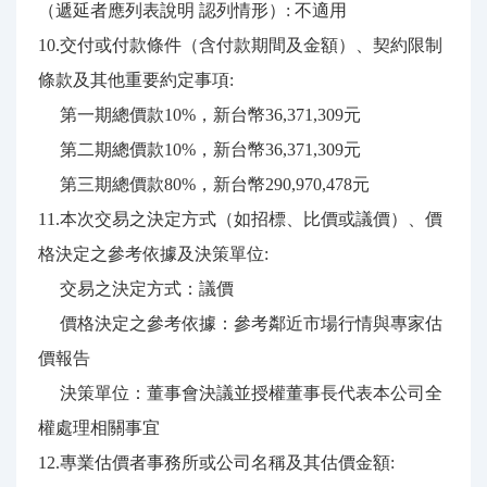
（遞延者應列表說明 認列情形）: 不適用
10.交付或付款條件（含付款期間及金額）、契約限制
條款及其他重要約定事項:
第一期總價款10%，新台幣36,371,309元
第二期總價款10%，新台幣36,371,309元
第三期總價款80%，新台幣290,970,478元
11.本次交易之決定方式（如招標、比價或議價）、價
格決定之參考依據及決策單位:
交易之決定方式：議價
價格決定之參考依據：參考鄰近市場行情與專家估
價報告
決策單位：董事會決議並授權董事長代表本公司全
權處理相關事宜
12.專業估價者事務所或公司名稱及其估價金額: