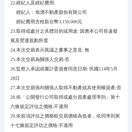
22.經紀人及經紀費用:
經紀人：旭湧不動產股份有限公司
經紀費用含稅新台幣3,150,000元
23.取得或處分之具體目的或用途: 因應本公司長遠發
展及營運規劃所需
24.本次交易表示異議之董事之意見: 無
25.本次交易為關係人交易:否
26.監察人承認或審計委員會同意日期: 民國114年5月
28日
27.本次交易係向關係人取得不動產或其使用權資產:否
28.依「公開發行公司取得或處分資產處理準則」第十
六條規定評估之價格:不適用
29.依前項評估之價格較交易價格為低者，依同準則第
十七條規定評估之價格:不適用