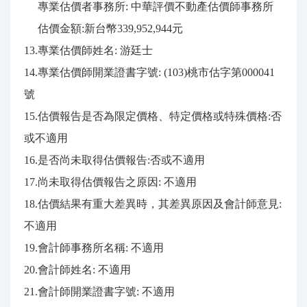
專業估價者事務所: 中華評價不動產估價師事務所
估價金額:新台幣339,952,944元
13.專業估價師姓名: 游廷士
14.專業估價師開業證書字號: (103)桃市估字第000041
號
15.估價報告是否為限定價格、特定價格或特殊價格:否
或不適用
16.是否尚未取得估價報告:否或不適用
17.尚未取得估價報告之原因: 不適用
18.估價結果有重大差異時，其差異原因及會計師意見:
不適用
19.會計師事務所名稱: 不適用
20.會計師姓名: 不適用
21.會計師開業證書字號: 不適用