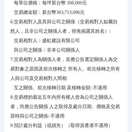
每單位價格：每坪新台幣 398,000元
交易總金額：新台幣363,713,096元
6.交易相對人及其與公司之關係（交易相對人如屬自
然人，且非公司之關係人者，得免揭露其姓名）:
交易相對人：盛虹建設有限公司
與公司之關係：非本公司關係人
7.交易相對人為關係人者，並應公告選定關係人為交
易對象之原因及前次移轉之 所有人、前次移轉之所有
人與公司及交易相對人間相
互之關係、前次移轉日期 及移轉金額: 不適用
8.交易標的最近五年內所有權人曾為公司之關係人
者，尚應公告關係 人之取得及處分日期、價格及交易
當時與公司之關係: 不適用
9.預計處分利益（或損失）（取得資產者不適用）