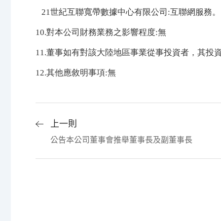
21世紀互聯寬帶數據中心有限公司:互聯網服務。
10.對本公司財務業務之影響程度:無
11.董事如有對該大陸地區事業從事投資者，其投
12.其他應敘明事項:無
上一則
公告本公司董事會推舉董事長及副董事長