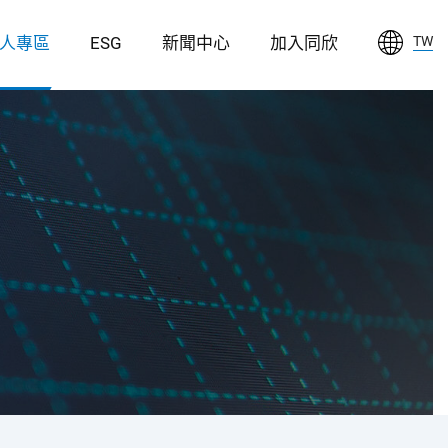
人專區
ESG
新聞中心
加入同欣
TW