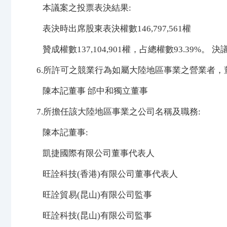
本議案之投票表決結果:
表決時出席股東表決權數146,797,561權
贊成權數137,104,901權，占總權數93.39%。
6.所許可之競業行為如屬大陸地區事業之營業者，
陳本記董事 邰中和獨立董事
7.所擔任該大陸地區事業之公司名稱及職務:
陳本記董事:
凱捷國際有限公司董事代表人
旺詮科技(香港)有限公司董事代表人
旺詮貿易(昆山)有限公司監事
旺詮科技(昆山)有限公司監事