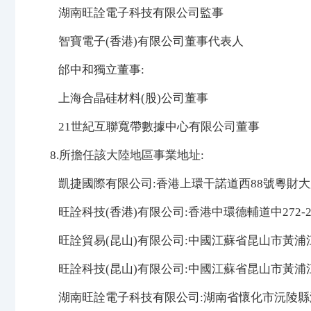
湖南旺詮電子科技有限公司監事
智寶電子(香港)有限公司董事代表人
邰中和獨立董事:
上海合晶硅材料(股)公司董事
21世紀互聯寬帶數據中心有限公司董事
8.所擔任該大陸地區事業地址:
凱捷國際有限公司:香港上環干諾道西88號粵財大
旺詮科技(香港)有限公司:香港中環德輔道中272-2
旺詮貿易(昆山)有限公司:中國江蘇省昆山市黃浦江
旺詮科技(昆山)有限公司:中國江蘇省昆山市黃浦江
湖南旺詮電子科技有限公司:湖南省懷化市沅陵縣