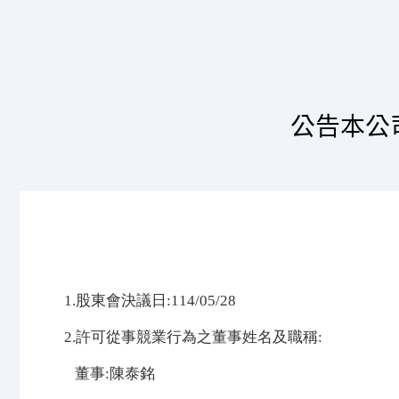
公告本公
1.股東會決議日:114/05/28
2.許可從事競業行為之董事姓名及職稱:
董事:陳泰銘