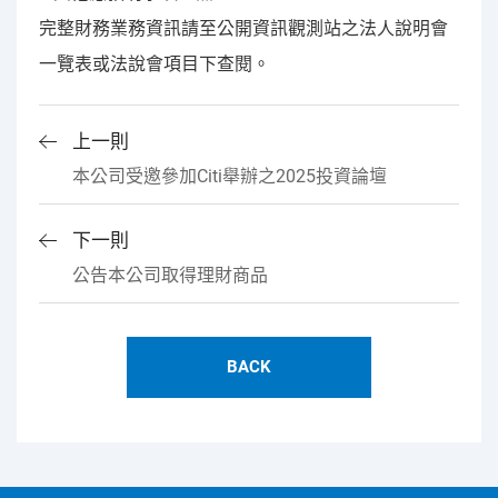
完整財務業務資訊請至公開資訊觀測站之法人說明會
一覽表或法說會項目下查閱。
上一則
本公司受邀參加Citi舉辦之2025投資論壇
下一則
公告本公司取得理財商品
BACK