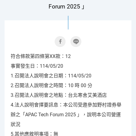
Forum 2025 」
符合條款第四條第XX款：12
事實發生日：114/05/20
1.召開法人說明會之日期：114/05/20
2.召開法人說明會之時間：10 時 00 分
3.召開法人說明會之地點：台北寒舍艾美酒店
4.法人說明會擇要訊息：本公司受邀參加野村證券舉
辦之「APAC Tech Forum 2025 」，說明本公司營運
狀況
5.其他應敘明事項：無