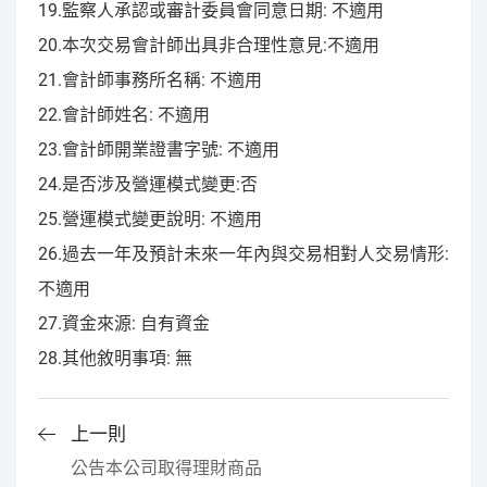
19.監察人承認或審計委員會同意日期: 不適用
20.本次交易會計師出具非合理性意見:不適用
21.會計師事務所名稱: 不適用
22.會計師姓名: 不適用
23.會計師開業證書字號: 不適用
24.是否涉及營運模式變更:否
25.營運模式變更說明: 不適用
26.過去一年及預計未來一年內與交易相對人交易情形:
不適用
27.資金來源: 自有資金
28.其他敘明事項: 無
上一則
公告本公司取得理財商品