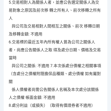
5.交易相對人為關係人者，並應公告選定關係人為交
易對象之原因及前次移 轉之所有人、前次移轉之所有
人
與公司及交易相對人間相互之關係、前次 移轉日期
及移轉金額: 不適用
6.交易標的最近五年內所有權人曾為公司之關係人
者，尚應公告關係人之取 得及處分日期、價格及交易
當時
與公司之關係: 不適用 7.本次係處分債權之相關事項
（含處分之債權附隨擔保品種類、處分債權 如有屬對
關
係人債權者尚需公告關係人名稱及本次處分該關係
人之債權 帳面金額: 不適用
8.處分利益（或損失）（取得有價證券者不適用）