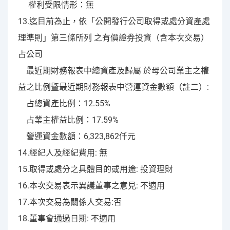
權利受限情形：無
13.迄目前為止，依「公開發行公司取得或處分資產處
理準則」第三條所列 之有價證券投資（含本次交易）
占公司
最近期財務報表中總資產及歸屬 於母公司業主之權
益之比例暨最近期財務報表中營運資金數額（註二）:
占總資產比例：12.55%
占業主權益比例：17.59%
營運資金數額：6,323,862仟元
14.經紀人及經紀費用: 無
15.取得或處分之具體目的或用途: 投資理財
16.本次交易表示異議董事之意見: 不適用
17.本次交易為關係人交易:否
18.董事會通過日期: 不適用