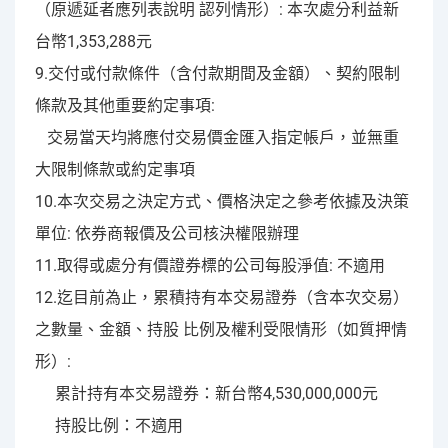
（原遞延者應列表說明 認列情形）: 本次處分利益新
台幣1,353,288元
9.交付或付款條件（含付款期間及金額）、契約限制
條款及其他重要約定事項:
交易當天均將應付交易價金匯入指定帳戶，並無重
大限制條款或約定事項
10.本次交易之決定方式、價格決定之參考依據及決策
單位: 依券商報價及公司核決權限辦理
11.取得或處分有價證券標的公司每股淨值: 不適用
12.迄目前為止，累積持有本交易證券（含本次交易）
之數量、金額、持股 比例及權利受限情形（如質押情
形）:
累計持有本交易證券：新台幣4,530,000,000元
持股比例：不適用