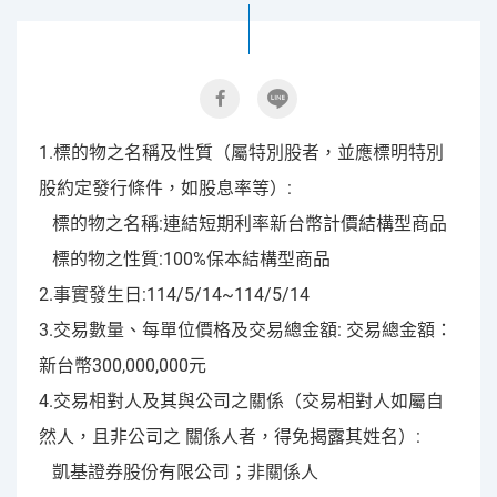
1.標的物之名稱及性質（屬特別股者，並應標明特別
股約定發行條件，如股息率等）:
標的物之名稱:連結短期利率新台幣計價結構型商品
標的物之性質:100%保本結構型商品
2.事實發生日:114/5/14~114/5/14
3.交易數量、每單位價格及交易總金額: 交易總金額：
新台幣300,000,000元
4.交易相對人及其與公司之關係（交易相對人如屬自
然人，且非公司之 關係人者，得免揭露其姓名）:
凱基證券股份有限公司；非關係人