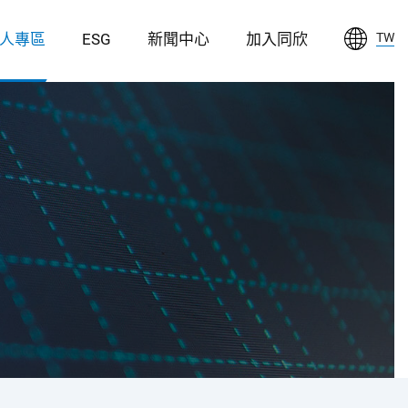
人專區
ESG
新聞中心
加入同欣
TW