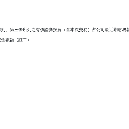
準則」第三條所列之有價證券投資（含本次交易）占公司最近期財務報
金數額（註二）:
