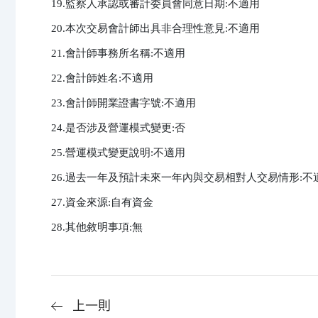
19.監察人承認或審計委員會同意日期:不適用

20.本次交易會計師出具非合理性意見:不適用

21.會計師事務所名稱:不適用

22.會計師姓名:不適用

23.會計師開業證書字號:不適用

24.是否涉及營運模式變更:否

25.營運模式變更說明:不適用

26.過去一年及預計未來一年內與交易相對人交易情形:不適
27.資金來源:自有資金

28.其他敘明事項:無
上一則