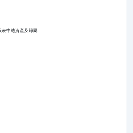
表中總資產及歸屬
