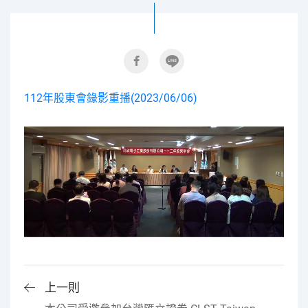
112年股東會錄影重播(2023/06/06)
上一則