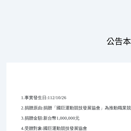
公告本
1.事實發生日:112/10/26

2.捐贈原由:捐贈「國巨運動競技發展協會」為推動職業競
3.捐贈金額:新台幣1,000,000元

4.受贈對象:國巨運動競技發展協會
