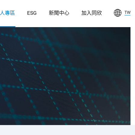
人專區
ESG
新聞中心
加入同欣
TW