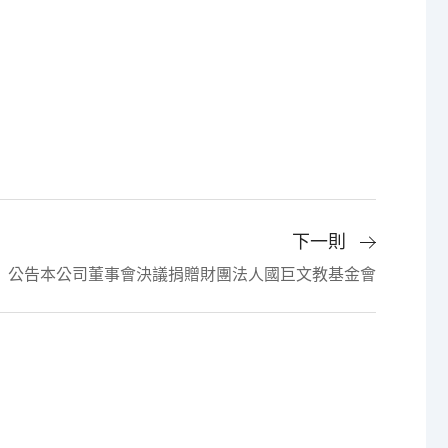
下一則
公告本公司董事會決議捐贈財團法人國巨文教基金會