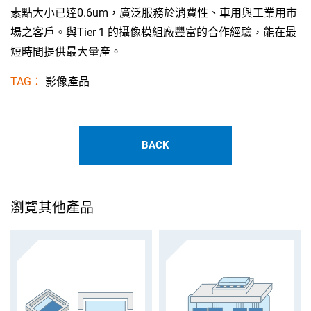
素點大小已達0.6um，廣泛服務於消費性、車用與工業用市
場之客戶。與Tier 1 的攝像模組廠豐富的合作經驗，能在最
短時間提供最大量產。
TAG：
影像產品
BACK
瀏覽其他產品