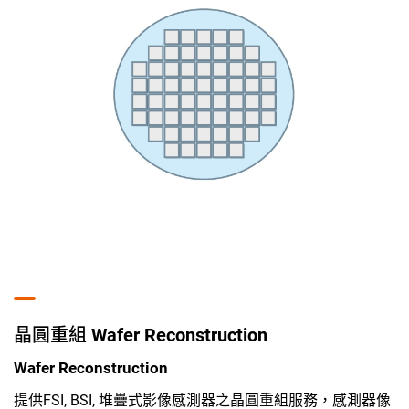
晶圓重組 Wafer Reconstruction
Wafer Reconstruction
提供FSI, BSI, 堆疊式影像感測器之晶圓重組服務，感測器像