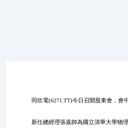
同欣電(6271.TT)今日召開股東
新任總經理張嘉帥為國立清華大學物理