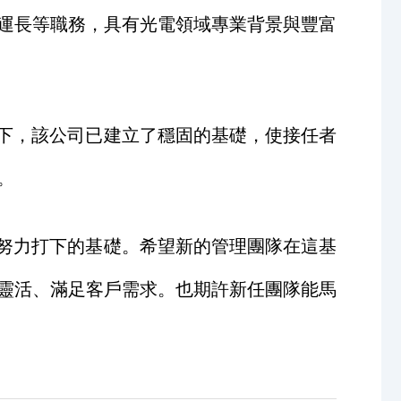
運長等職務，具有光電領域專業背景與豐富
下，該公司已建立了穩固的基礎，使接任者
。
努力打下的基礎。希望新的管理團隊在這基
靈活、滿足客戶需求。也期許新任團隊能馬