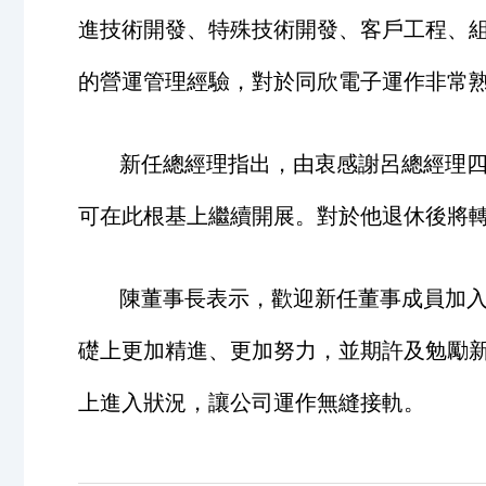
進技術開發、特殊技術開發、客戶工程、
的營運管理經驗，對於同欣電子運作非常
新任總經理指出，由衷感謝呂總經理
可在此根基上繼續開展。對於他退休後將
陳董事長表示，歡迎新任董事成員加
礎上更加精進、更加努力，並期許及勉勵
上進入狀況，讓公司運作無縫接軌。