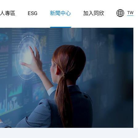
人專區
ESG
新聞中心
加入同欣
TW