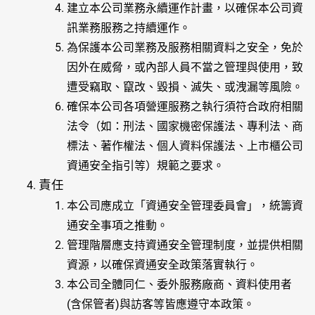
建立本公司業務永續運作計畫，以確保本公司資
訊業務服務之持續運作。
為保護本公司業務及服務相關資料之安全，免於
因外在威脅，或內部人員不當之管理與使用，致
遭受竊取、竄改、毀損、滅失、或洩漏等風險。
確保本公司各項營運服務之執行須符合政府相關
法令（如：刑法、國家機密保護法、專利法、商
標法、著作權法、個人資料保護法、上市櫃公司
資通安全指引等）規範之要求。
責任
本公司應成立「資通安全管理委員會」，統籌資
通安全事項之推動。
管理階層應支持資通安全管理制度，並提供相關
資源，以確保資通安全政策落實執行。
本公司全體同仁、委外服務廠商、資料使用者
(含保管者)與訪客等皆應遵守本政策。