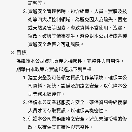
訪客等。
資通安全管理範疇，包含組織、人員、實體及技
術等四大項控制領域，為避免因人為疏失、蓄意
或天然災害等因素，導致資料不當使用、洩漏、
竄改、破壞等情事發生，避免對本公司造成各種
資通安全危害之可能風險。
目標
為維護本公司資訊資產之機密性、完整性與可用性，
期藉由本政策之實施以達成下列目標：
建立安全及可信賴之資訊化作業環境，確保本公
司資料、系統、設備及網路之安全，以保障本公
司業務永續運作。
保護本公司業務服務之安全，確保資訊需經授權
人員才可存取資訊，以確保其機密性。
保護本公司業務服務之安全，避免未經授權的修
改，以確保其正確性與完整性。