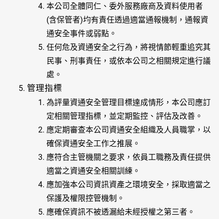
本公司全體同仁、委外服務廠商及資料使用者
(含保管者)均有責任透過適當通報機制，通報資
通安全事件或弱點。
任何危及資通安全之行為，將視情節輕重追究其
民事、刑事責任，或依本公司之相關規定進行議
處。
管理指標
為評量資通安全管理目標達成情形，本公司應訂
定相關管理指標，並定期監控、評估及改善。
應定期審查本公司資通安全組織及人員職掌，以
確保資通安全工作之推展。
應符合主管機關之要求，依員工職務及責任提供
適當之資通安全相關訓練。
應加強本公司資訊資產之環境安全，採取適當之
保護及權限控管機制。
應確保資訊不被透漏給未經授權之第三者。