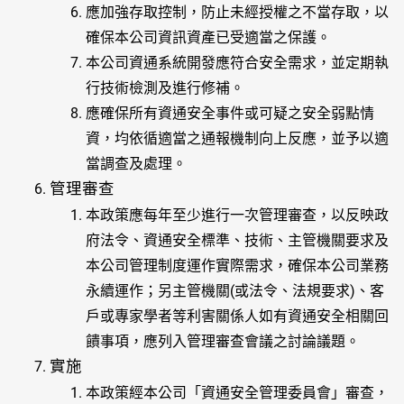
應加強存取控制，防止未經授權之不當存取，以
確保本公司資訊資產已受適當之保護。
本公司資通系統開發應符合安全需求，並定期執
行技術檢測及進行修補。
應確保所有資通安全事件或可疑之安全弱點情
資，均依循適當之通報機制向上反應，並予以適
當調查及處理。
管理審查
本政策應每年至少進行一次管理審查，以反映政
府法令、資通安全標準、技術、主管機關要求及
本公司管理制度運作實際需求，確保本公司業務
永續運作；另主管機關(或法令、法規要求)、客
戶或專家學者等利害關係人如有資通安全相關回
饋事項，應列入管理審查會議之討論議題。
實施
本政策經本公司「資通安全管理委員會」審查，