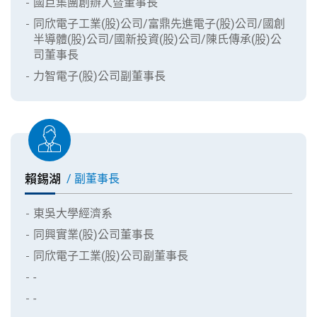
國巨集團創辦人暨董事長
同欣電子工業(股)公司/富鼎先進電子(股)公司/國創
半導體(股)公司/國新投資(股)公司/陳氏傳承(股)公
司董事長
力智電子(股)公司副董事長
賴錫湖
/ 副董事長
東吳大學經濟系
同興實業(股)公司董事長
同欣電子工業(股)公司副董事長
-
-