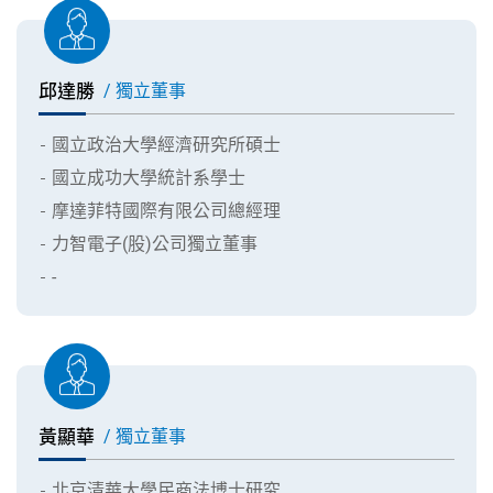
邱達勝
/ 獨立董事
國立政治大學經濟研究所碩士
國立成功大學統計系學士
摩達菲特國際有限公司總經理
力智電子(股)公司獨立董事
-
黃顯華
/ 獨立董事
北京清華大學民商法博士研究