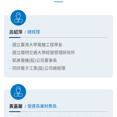
呂紹萍
/ 總經理
國立臺灣大學電機工程學系
國立陽明交通大學經營管理研究所
凱美電機(股)公司董事長
同欣電子工業(股)公司總經理
黃嘉麗
/ 營運長兼財務長