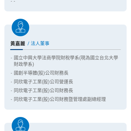
-
黃嘉麗
/ 法人董事
國立中興大學法商學院財稅學系(現為國立台北大學
財政學系)
國創半導體(股)公司財務長
同欣電子工業(股)公司營運長
同欣電子工業(股)公司財務長
同欣電子工業(股)公司財務暨管理處副總經理