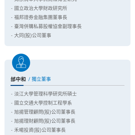
國立政治大學財政研究所
福邦證券金融集團董事長
臺灣併購私募股權協會副理事長
大同(股)公司董事
邰中和
/ 獨立董事
淡江大學管理科學研究所碩士
國立交通大學控制工程學系
旭揚管理顧問(股)公司董事長
旭揚理財顧問(股)公司董事長
禾暘投資(股)公司董事長