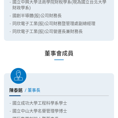
國立中興大學法商學院財稅學系(現為國立台北大學
財政學系)
國創半導體(股)公司財務長
同欣電子工業(股)公司財務暨管理處副總經理
同欣電子工業(股)公司營運長兼財務長
董事會成員
陳泰銘
/ 董事長
國立成功大學工程科學系學士
國立中山大學名譽管理學博士