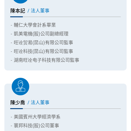
陳本記
/ 法人董事
輔仁大學會計系畢業
凱美電機(股)公司副總經理
旺诠贸易(昆山)有限公司監事
旺诠科技(昆山)有限公司監事
湖南旺诠电子科技有限公司監事
陳少喬
/ 法人董事
美國賓州大學經濟學系
寰邦科技(股)公司董事